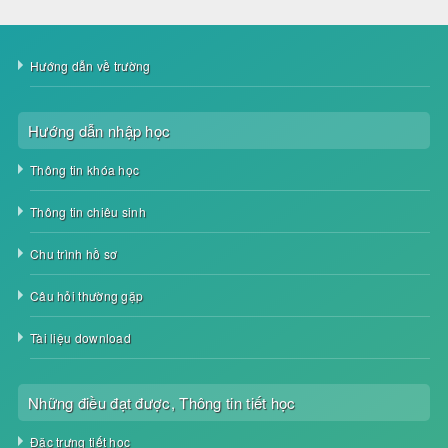
Hướng dẫn về trường
Hướng dẫn nhập học
Thông tin khóa học
Thông tin chiêu sinh
Chu trình hồ sơ
Câu hỏi thường gặp
Tài liệu download
Những điều đạt được, Thông tin tiết học
Đặc trưng tiết học