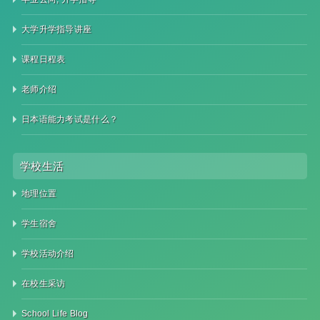
大学升学指导讲座
课程日程表
老师介绍
日本语能力考试是什么？
学校生活
地理位置
学生宿舍
学校活动介绍
在校生采访
School Life Blog