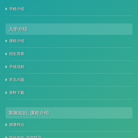
学校介绍
入学介绍
课程介绍
招生简章
手续流程
常见问题
资料下载
掌握知识, 课程介绍
授课特点
毕业去向, 升学指导