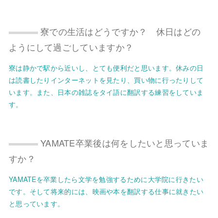
寮での生活はどうですか？ 休日はどの
ようにして過ごしていますか？
寮は静かで駅から近いし、とても便利だと思います。休みの日
は読書したりインターネットを見たり、買い物に行ったりして
います。また、日本の雑誌をタイ語に翻訳する練習をしていま
す。
YAMATE卒業後は何をしたいと思っていま
すか？
YAMATEを卒業したら文学を勉強するために大学院に行きたい
です。そして将来的には、映画や本を翻訳する仕事に就きたい
と思っています。