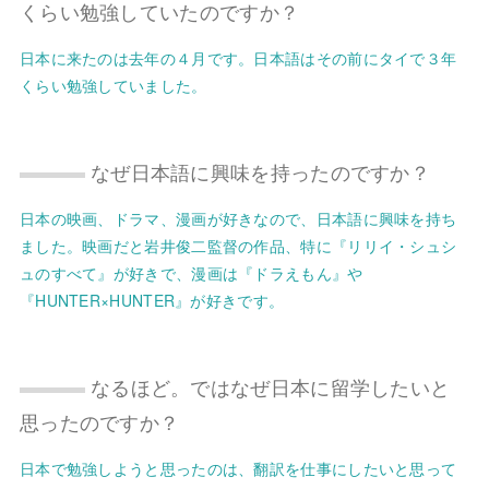
くらい勉強していたのですか？
日本に来たのは去年の４月です。日本語はその前にタイで３年
くらい勉強していました。
なぜ日本語に興味を持ったのですか？
日本の映画、ドラマ、漫画が好きなので、日本語に興味を持ち
ました。映画だと岩井俊二監督の作品、特に『リリイ・シュシ
ュのすべて』が好きで、漫画は『ドラえもん』や
『HUNTER×HUNTER』が好きです。
なるほど。ではなぜ日本に留学したいと
思ったのですか？
日本で勉強しようと思ったのは、翻訳を仕事にしたいと思って