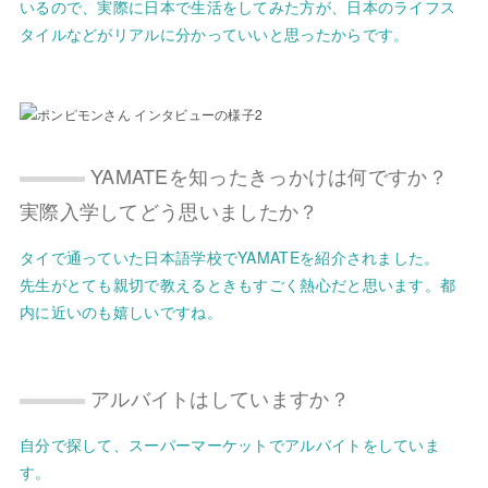
いるので、実際に日本で生活をしてみた方が、日本のライフス
タイルなどがリアルに分かっていいと思ったからです。
YAMATEを知ったきっかけは何ですか？
実際入学してどう思いましたか？
タイで通っていた日本語学校でYAMATEを紹介されました。
先生がとても親切で教えるときもすごく熱心だと思います。都
内に近いのも嬉しいですね。
アルバイトはしていますか？
自分で探して、スーパーマーケットでアルバイトをしていま
す。