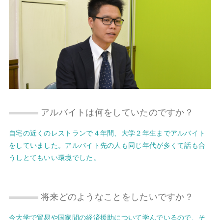
アルバイトは何をしていたのですか？
自宅の近くのレストランで４年間、大学２年生までアルバイト
をしていました。アルバイト先の人も同じ年代が多くて話も合
うしとてもいい環境でした。
将来どのようなことをしたいですか？
今大学で貿易や国家間の経済援助について学んでいるので、そ