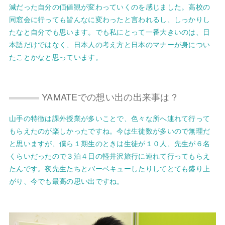
減だった自分の価値観が変わっていくのを感じました。高校の
同窓会に行っても皆んなに変わったと言われるし、しっかりし
たなと自分でも思います。でも私にとって一番大きいのは、日
本語だけではなく、日本人の考え方と日本のマナーが身につい
たことかなと思っています。
YAMATEでの想い出の出来事は？
山手の特徴は課外授業が多いことで、色々な所へ連れて行って
もらえたのが楽しかったですね。今は生徒数が多いので無理だ
と思いますが、僕ら１期生のときは生徒が１０人、先生が６名
くらいだったので３泊４日の軽井沢旅行に連れて行ってもらえ
たんです。夜先生たちとバーベキューしたりしてとても盛り上
がり、今でも最高の思い出ですね。