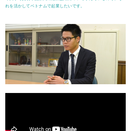
れを活かしてベトナムで起業したいです。