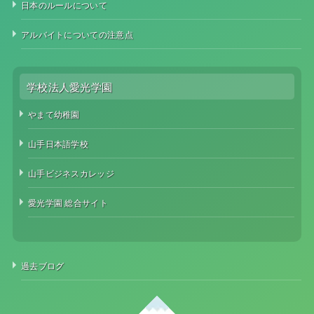
日本のルールについて
アルバイトについての注意点
学校法人愛光学園
やまて幼稚園
山手日本語学校
山手ビジネスカレッジ
愛光学園 総合サイト
過去ブログ